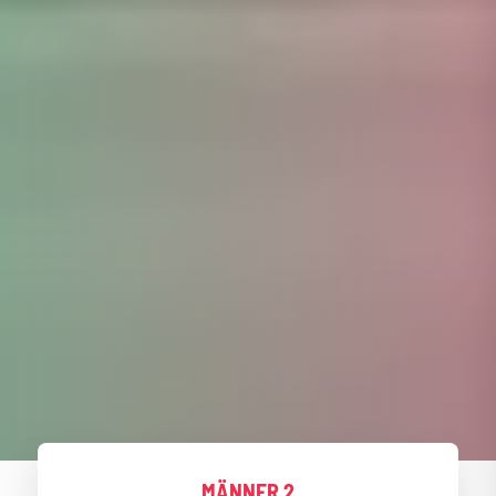
MÄNNER 2