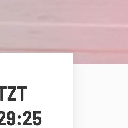
TZT
29:25