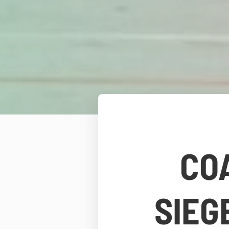
CO
SIEG