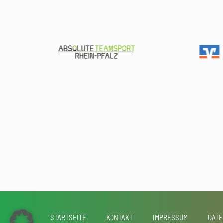
STARTSEITE
KONTAKT
IMPRESSUM
DATE