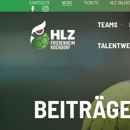
STARTSEITE
NEWS
TICKETS
HLZ-TALEN
TEAMS
TALENTWE
BEITRÄGE