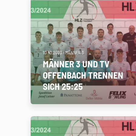
10.10.2023
- MÄNNER 3
MÄNNER 3 UND TV
OFFENBACH TRENNEN
SICH 25:25