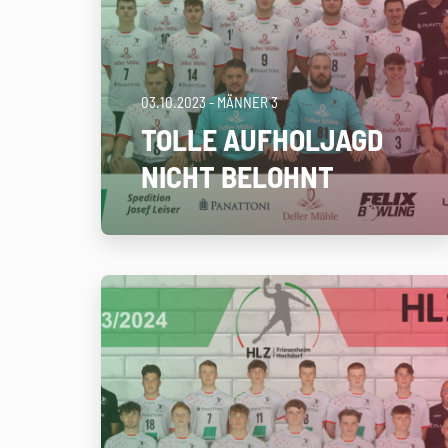
03.10.2023
- MÄNNER 3
TOLLE AUFHOLJAGD
NICHT BELOHNT