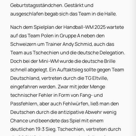
Geburtstagsständchen. Gestärkt und
ausgeschlafen begab sich das Team in die Halle.
Nach dem Spielplan der Handball-WM 2025 wartete
auf das Team Polen in Gruppe A neben den
Schweizern um Trainer Andy Schmid, auch das
Team aus Tschechien und die deutsche Delegation.
Doch bei der Mini-WM wurde die deutsche Brille
schnell abgelegt. Ein Auftaktsieg sollte gegen Team
Deutschland, vertreten durch die TG Eltville,
eingefahren werden. Zwar mit jeder Menge
technischer Fehler in Form von Fang- und
Passfehlern, aber auch Fehlwürfen, ließ man den
Deutschen durch die antizipative Abwehr wenig
Chance und beendete das Spiel mit einem
deutlichen 19:3 Sieg. Tschechien, vertreten durch