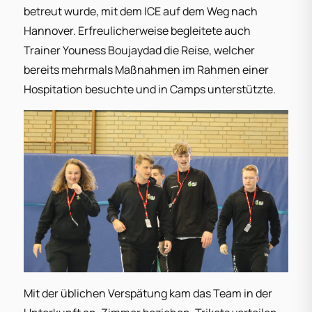
betreut wurde, mit dem ICE auf dem Weg nach
Hannover. Erfreulicherweise begleitete auch
Trainer Youness Boujaydad die Reise, welcher
bereits mehrmals Maßnahmen im Rahmen einer
Hospitation besuchte und in Camps unterstützte.
Mit der üblichen Verspätung kam das Team in der