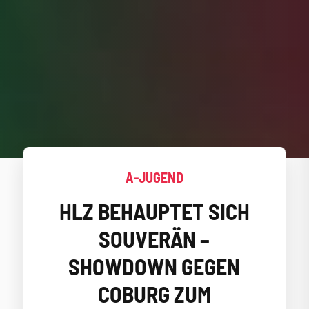
A-JUGEND
HLZ BEHAUPTET SICH
SOUVERÄN –
SHOWDOWN GEGEN
COBURG ZUM