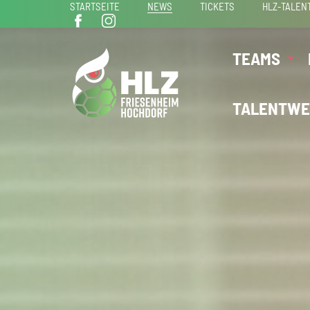
STARTSEITE
NEWS
TICKETS
HLZ-TALEN
TEAMS
TALENTWE