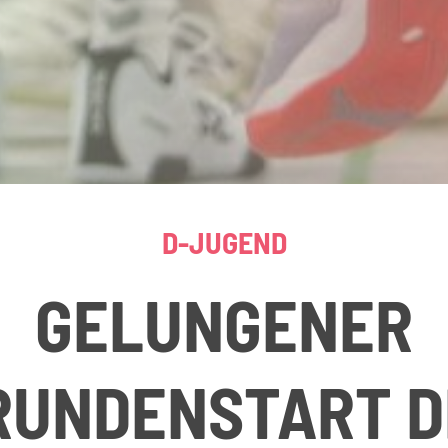
D-JUGEND
GELUNGENER
UNDENSTART D