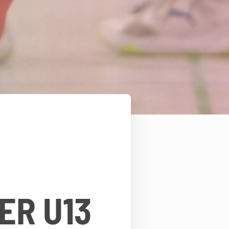
ER U13