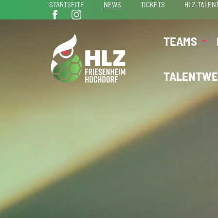
STARTSEITE
NEWS
TICKETS
HLZ-TALEN
TEAMS
TALENTWE